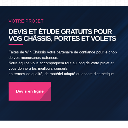
VOTRE PROJET
DEVIS ET ÉTUDE GRATUITS POUR
VOS CHÂSSIS, PORTES ET VOLETS
Faites de Win Châssis votre partenaire de confiance pour le choix
de vos menuiseries extérieurs.
Notre équipe vous accompagnera tout au long de votre projet et
vous donnera les meilleurs conseils
en termes de qualité, de matériel adapté ou encore d’esthétique.
Devis en ligne