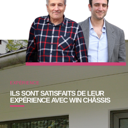
EXPÉRIENCE
ILS SONT SATISFAITS DE LEUR
EXPÉRIENCE AVEC WIN CHÂSSIS