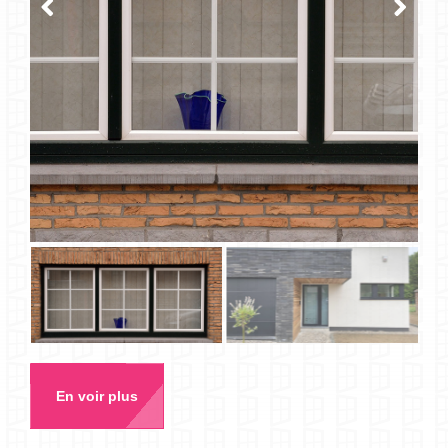
En voir plus