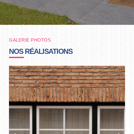
GALERIE PHOTOS
NOS RÉALISATIONS