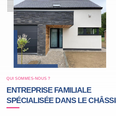
QUI SOMMES-NOUS ?
ENTREPRISE FAMILIALE
SPÉCIALISÉE DANS LE CHÂSS