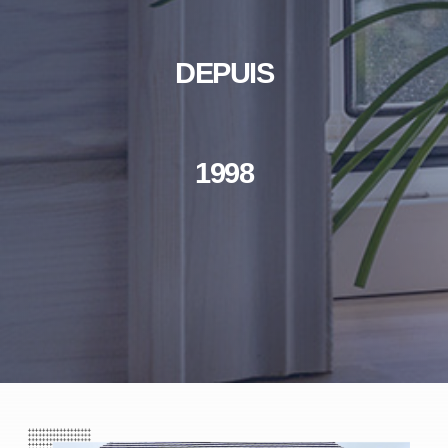
DEPUIS
1998