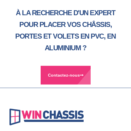
À LA RECHERCHE D'UN EXPERT
POUR PLACER VOS CHÂSSIS,
PORTES ET VOLETS EN PVC, EN
ALUMINIUM ?
Contactez-nous