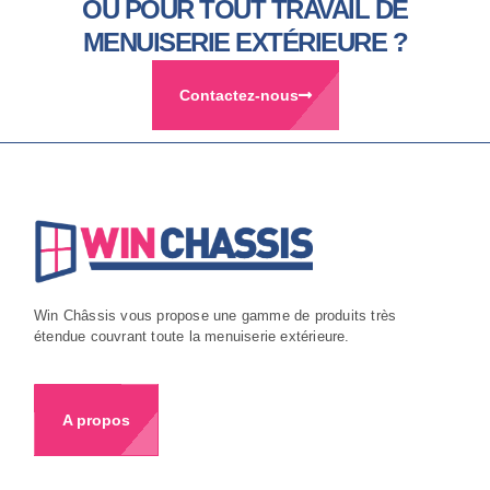
OU POUR TOUT TRAVAIL DE
MENUISERIE EXTÉRIEURE ?
Contactez-nous
Win Châssis vous propose une gamme de produits très
étendue couvrant toute la menuiserie extérieure.
A propos