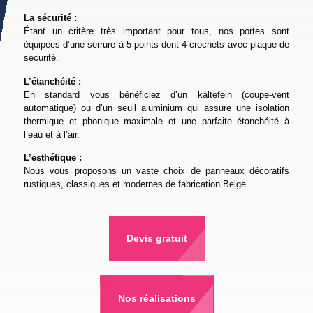
La sécurité :
Étant un critère très important pour tous, nos portes sont
équipées d’une serrure à 5 points dont 4 crochets avec plaque de
sécurité.
L’étanchéité :
En standard vous bénéficiez d’un kältefein (coupe-vent
automatique) ou d’un seuil aluminium qui assure une isolation
thermique et phonique maximale et une parfaite étanchéité à
l’eau et à l’air.
L’esthétique :
Nous vous proposons un vaste choix de panneaux décoratifs
rustiques, classiques et modernes de fabrication Belge.
Devis gratuit
Nos réalisations