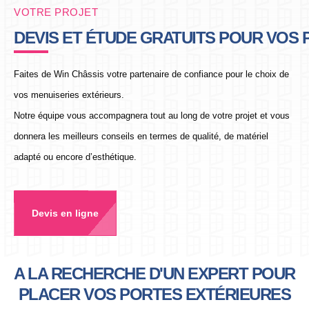
VOTRE PROJET
DEVIS ET ÉTUDE GRATUITS POUR VOS
Faites de Win Châssis votre partenaire de confiance pour le choix de
vos menuiseries extérieurs.
Notre équipe vous accompagnera tout au long de votre projet et vous
donnera les meilleurs conseils en termes de qualité, de matériel
adapté ou encore d’esthétique.
Devis en ligne
A LA RECHERCHE D'UN EXPERT POUR
PLACER VOS PORTES EXTÉRIEURES